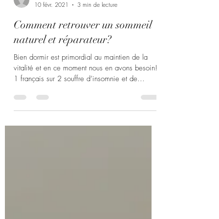
Morgane Bardin
10 févr. 2021
3 min de lecture
Comment retrouver un sommeil
naturel et réparateur?
Bien dormir est primordial au maintien de la
vitalité et en ce moment nous en avons besoin!
1 français sur 2 souffre d’insomnie et de...