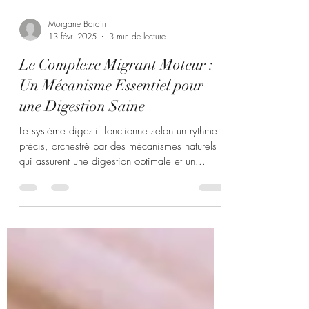
Morgane Bardin
13 févr. 2025
3 min de lecture
Le Complexe Migrant Moteur :
Un Mécanisme Essentiel pour
une Digestion Saine
Le système digestif fonctionne selon un rythme
précis, orchestré par des mécanismes naturels
qui assurent une digestion optimale et un...